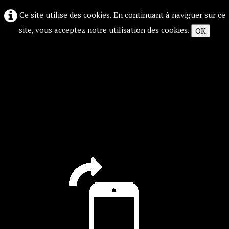
Ce site utilise des cookies. En continuant à naviguer sur ce
site, vous acceptez notre utilisation des cookies.
OK