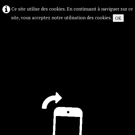
Ce site utilise des cookies. En continuant à naviguer sur ce
site, vous acceptez notre utilisation des cookies.
OK