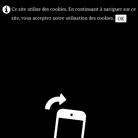
Ce site utilise des cookies. En continuant à naviguer sur ce
site, vous acceptez notre utilisation des cookies.
OK