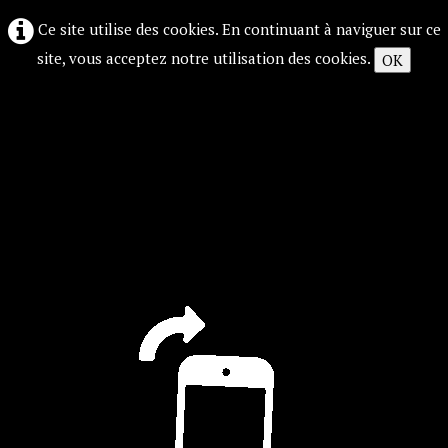
Ce site utilise des cookies. En continuant à naviguer sur ce
site, vous acceptez notre utilisation des cookies.
OK