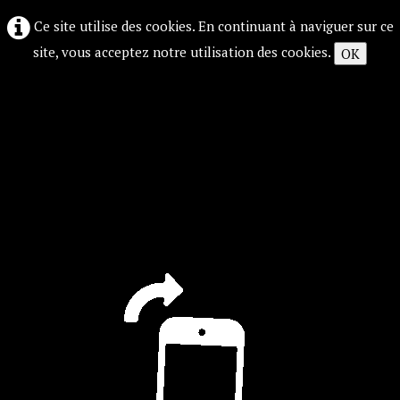
Ce site utilise des cookies. En continuant à naviguer sur ce
site, vous acceptez notre utilisation des cookies.
OK