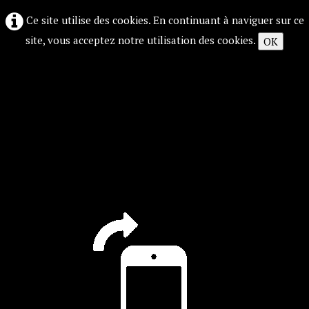
Ce site utilise des cookies. En continuant à naviguer sur ce
site, vous acceptez notre utilisation des cookies.
OK