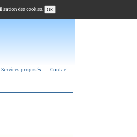
ilisation des cookies.
OK
Services proposés
Contact