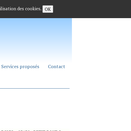
ilisation des cookies.
OK
Services proposés
Contact