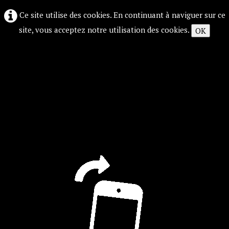
Ce site utilise des cookies. En continuant à naviguer sur ce
site, vous acceptez notre utilisation des cookies.
OK