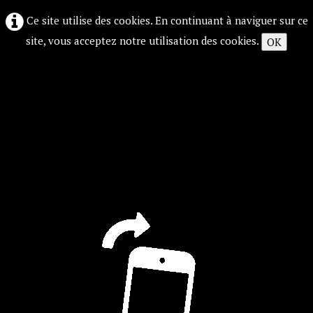
Ce site utilise des cookies. En continuant à naviguer sur ce
site, vous acceptez notre utilisation des cookies.
OK