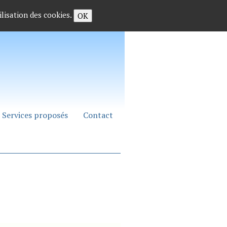
ilisation des cookies.
OK
Services proposés
Contact