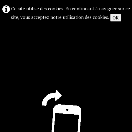
Ce site utilise des cookies. En continuant à naviguer sur ce
site, vous acceptez notre utilisation des cookies.
OK