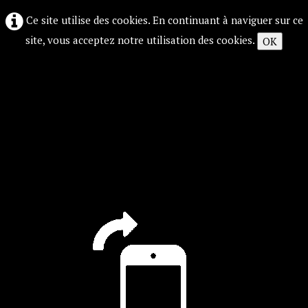
Ce site utilise des cookies. En continuant à naviguer sur ce
site, vous acceptez notre utilisation des cookies.
OK