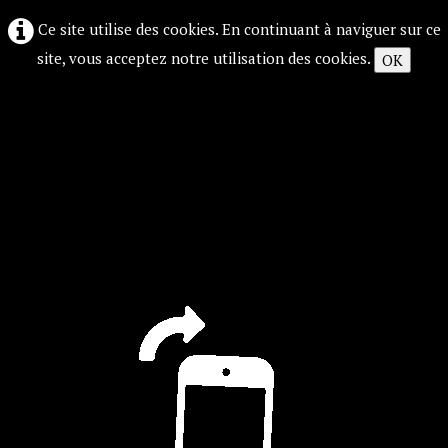
Ce site utilise des cookies. En continuant à naviguer sur ce
site, vous acceptez notre utilisation des cookies.
OK