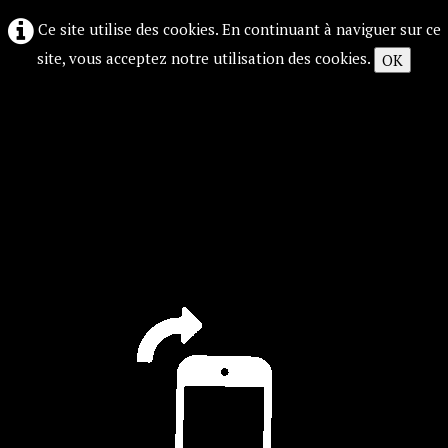
Ce site utilise des cookies. En continuant à naviguer sur ce
site, vous acceptez notre utilisation des cookies.
OK